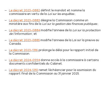
Le décret 2023-0882
définit le mandat et nomme la
commissaire en vertu de la
Loi sur les enquêtes
;
Le décret 2023-0883
désigne la Commission comme un
ministère aux fins de la
Loi sur la gestion des finances publiques
;
Le décret 2023-0884
modifie l'annexe de la
Loi sur la protection
de l’information
; et
Le décret 2023-0885
modifie l'annexe de la Loi sur la preuve au
Canada.
Le décret 2023-1316
prolonge le délai pour le rapport initial de
la Commission.
Le décret 2024-0994
donne accès à la commissaire à certains
documents confidentiels du Cabinet.
Le décret 2024-1210
remet l’échéancier pour la soumission du
rapport final de la Commission au 31 janvier 2025.