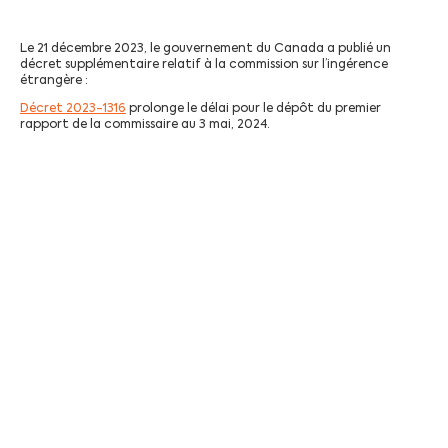
Le 21 décembre 2023, le gouvernement du Canada a publié un
décret supplémentaire relatif à la commission sur l’ingérence
étrangère :
Décret 2023-1316
prolonge le délai pour le dépôt du premier
rapport de la commissaire au 3 mai, 2024.