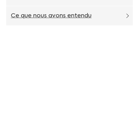
Ce que nous avons entendu