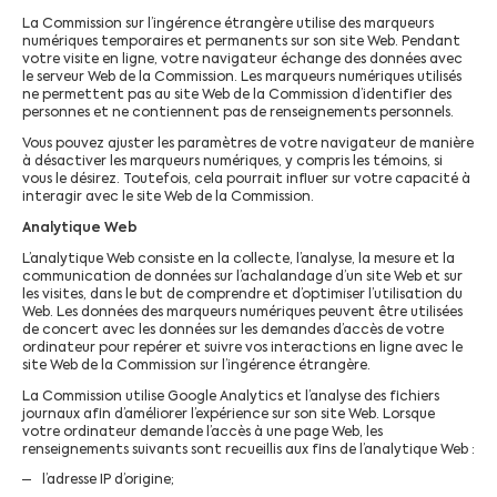
La Commission sur l’ingérence étrangère utilise des marqueurs
numériques temporaires et permanents sur son site Web. Pendant
votre visite en ligne, votre navigateur échange des données avec
le serveur Web de la Commission. Les marqueurs numériques utilisés
ne permettent pas au site Web de la Commission d’identifier des
personnes et ne contiennent pas de renseignements personnels.
Vous pouvez ajuster les paramètres de votre navigateur de manière
à désactiver les marqueurs numériques, y compris les témoins, si
vous le désirez. Toutefois, cela pourrait influer sur votre capacité à
interagir avec le site Web de la Commission.
Analytique Web
L’analytique Web consiste en la collecte, l’analyse, la mesure et la
communication de données sur l’achalandage d’un site Web et sur
les visites, dans le but de comprendre et d’optimiser l’utilisation du
Web. Les données des marqueurs numériques peuvent être utilisées
de concert avec les données sur les demandes d’accès de votre
ordinateur pour repérer et suivre vos interactions en ligne avec le
site Web de la Commission sur l’ingérence étrangère.
La Commission utilise Google Analytics et l’analyse des fichiers
journaux afin d’améliorer l’expérience sur son site Web. Lorsque
votre ordinateur demande l’accès à une page Web, les
renseignements suivants sont recueillis aux fins de l’analytique Web :
l’adresse IP d’origine;