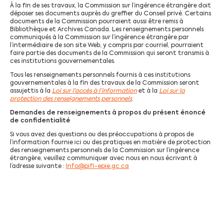
À la fin de ses travaux, la Commission sur l’ingérence étrangère doit
déposer ses documents auprès du greffier du Conseil privé. Certains
documents de la Commission pourraient aussi être remis à
Bibliothèque et Archives Canada. Les renseignements personnels
communiqués à la Commission sur l’ingérence étrangère par
l’intermédiaire de son site Web, y compris par courriel, pourraient
faire partie des documents de la Commission qui seront transmis à
ces institutions gouvernementales.
Tous les renseignements personnels fournis à ces institutions
gouvernementales à la fin des travaux de la Commission seront
assujettis à la
Loi sur l’accès à l’information
et à la
Loi sur la
protection des renseignements personnels
.
Demandes de renseignements à propos du présent énoncé
de confidentialité
Si vous avez des questions ou des préoccupations à propos de
l’information fournie ici ou des pratiques en matière de protection
des renseignements personnels de la Commission sur l’ingérence
étrangère, veuillez communiquer avec nous en nous écrivant à
l’adresse suivante :
Info@pifi-epie.gc.ca