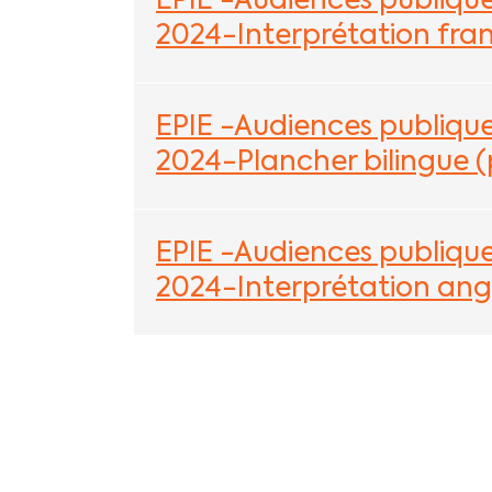
EPIE -Audiences publique
2024-Interprétation fran
EPIE -Audiences publique
2024-Plancher bilingue (
EPIE -Audiences publique
2024-Interprétation angl