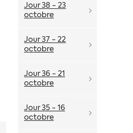
Jour 38 - 23
octobre
Jour 37 - 22
octobre
Jour 36 - 21
octobre
Jour 35 - 16
octobre