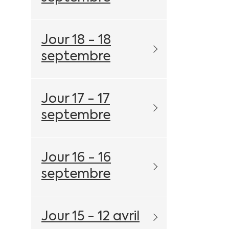
Jour 18 - 18
septembre
Jour 17 - 17
septembre
Jour 16 - 16
septembre
Jour 15 - 12 avril