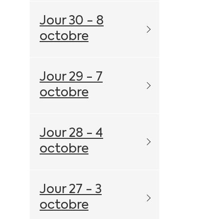
Jour 30 - 8
octobre
Jour 29 - 7
octobre
Jour 28 - 4
octobre
Jour 27 - 3
octobre