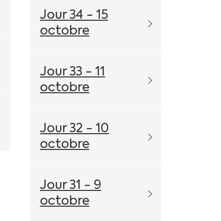
o
Jour 34 - 15
octobre
o
Jour 33 - 11
octobre
o
Jour 32 - 10
octobre
Jour 31 - 9
octobre