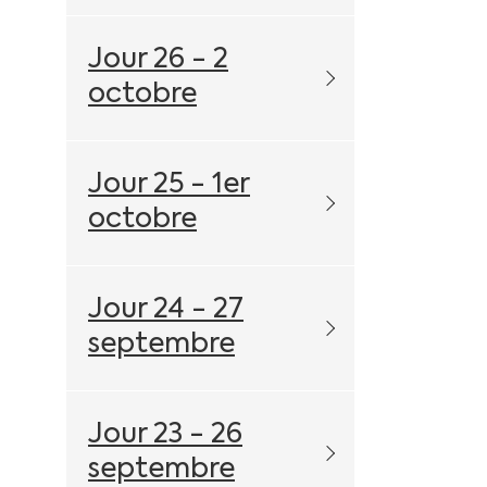
Jour 26 - 2
octobre
Jour 25 - 1er
octobre
Jour 24 - 27
septembre
Jour 23 - 26
septembre