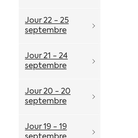
Jour 22 - 25
septembre
Jour 21 - 24
septembre
Jour 20 - 20
septembre
Jour 19 - 19
septembre