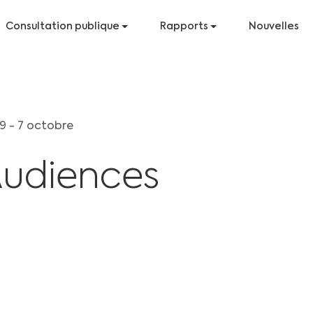
Consultation publique
Rapports
Nouvelles
9 - 7 octobre
Audiences