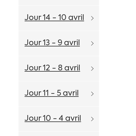
Jour 14 - 10 avril
Jour 13 - 9 avril
Jour 12 - 8 avril
Jour 11 - 5 avril
Jour 10 - 4 avril