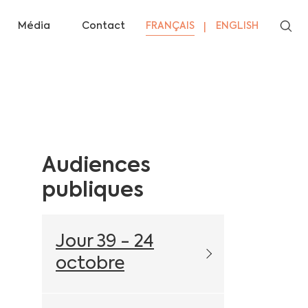
Média
Contact
FRANÇAIS
ENGLISH
Audiences
publiques
Jour 39 - 24
octobre