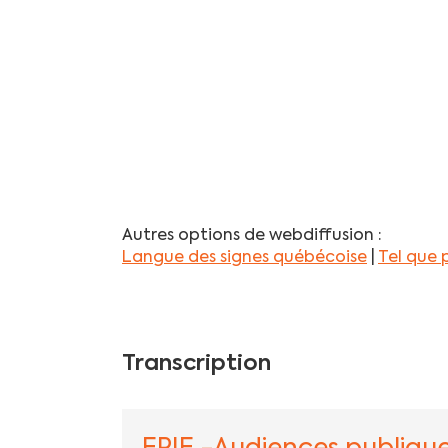
Autres options de webdiffusion :
Langue des signes québécoise
|
Tel que
Transcription