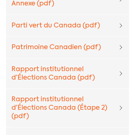
Annexe (pdf)
Parti vert du Canada (pdf)
Patrimoine Canadien (pdf)
Rapport institutionnel
d’Élections Canada (pdf)
Rapport institutionnel
d’Élections Canada (Étape 2)
(pdf)