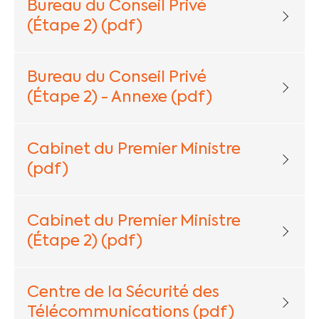
Bureau du Conseil Privé
(Étape 2) (pdf)
Bureau du Conseil Privé
(Étape 2) - Annexe (pdf)
Cabinet du Premier Ministre
(pdf)
Cabinet du Premier Ministre
(Étape 2) (pdf)
Centre de la Sécurité des
Télécommunications (pdf)