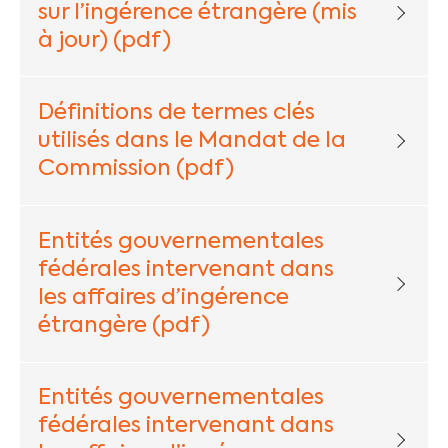
sur l’ingérence étrangère (mis
à jour) (pdf)
Définitions de termes clés
utilisés dans le Mandat de la
Commission (pdf)
Entités gouvernementales
fédérales intervenant dans
les affaires d’ingérence
étrangère (pdf)
Entités gouvernementales
fédérales intervenant dans