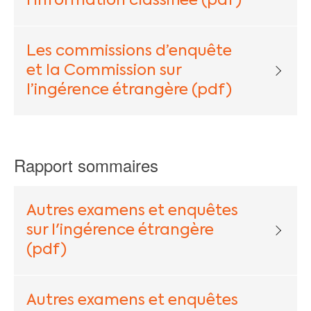
l’information classifiée (pdf)
Les commissions d’enquête
et la Commission sur
l’ingérence étrangère (pdf)
Rapport sommaires
Autres examens et enquêtes
sur l'ingérence étrangère
(pdf)
Autres examens et enquêtes