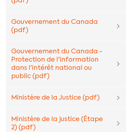
(pdf)
Gouvernement du Canada
(pdf)
Gouvernement du Canada -
Protection de l'information
dans l'intérêt national ou
public (pdf)
Ministère de la Justice (pdf)
Ministère de la justice (Étape
2) (pdf)