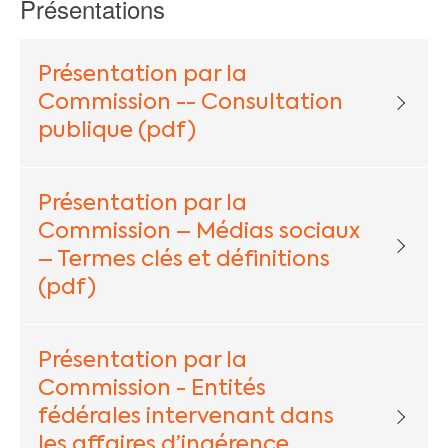
Présentations
Présentation par la
Commission -- Consultation
publique (pdf)
Présentation par la
Commission – Médias sociaux
– Termes clés et définitions
(pdf)
Présentation par la
Commission - Entités
fédérales intervenant dans
les affaires d’ingérence