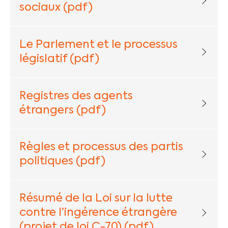
sociaux (pdf)
Le Parlement et le processus
législatif (pdf)
Registres des agents
étrangers (pdf)
Règles et processus des partis
politiques (pdf)
Résumé de la Loi sur la lutte
contre l’ingérence étrangère
(projet de loi C-70) (pdf)