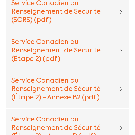
Service Canadien du
Renseignement de Sécurité
(SCRS) (pdf)
Service Canadien du
Renseignement de Sécurité
(Étape 2) (pdf)
Service Canadien du
Renseignement de Sécurité
(Étape 2) - Annexe B2 (pdf)
Service Canadien du
Renseignement de Sécurité