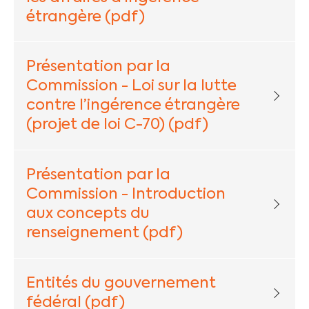
étrangère (pdf)
Présentation par la
Commission - Loi sur la lutte
contre l’ingérence étrangère
(projet de loi C-70) (pdf)
Présentation par la
Commission - Introduction
aux concepts du
renseignement (pdf)
Entités du gouvernement
fédéral (pdf)