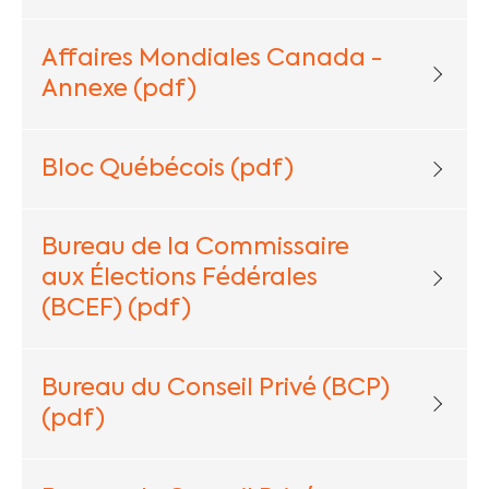
Affaires Mondiales Canada -
Annexe (pdf)
Bloc Québécois (pdf)
Bureau de la Commissaire
aux Élections Fédérales
(BCEF) (pdf)
Bureau du Conseil Privé (BCP)
(pdf)