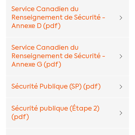
Service Canadien du
Renseignement de Sécurité -
Annexe D (pdf)
Service Canadien du
Renseignement de Sécurité -
Annexe G (pdf)
Sécurité Publique (SP) (pdf)
Sécurité publique (Étape 2)
(pdf)