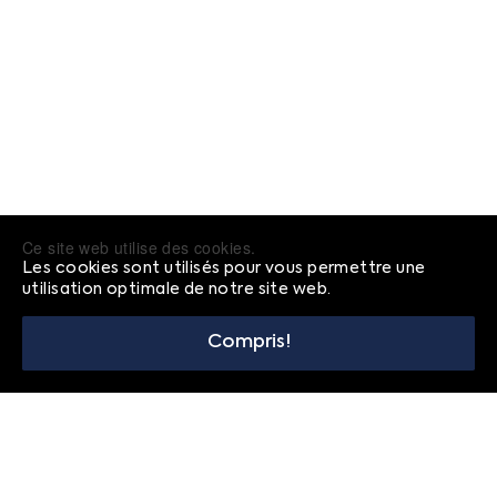
Ce site web utilise des cookies.
Les cookies sont utilisés pour vous permettre une
utilisation optimale de notre site web.
Compris!