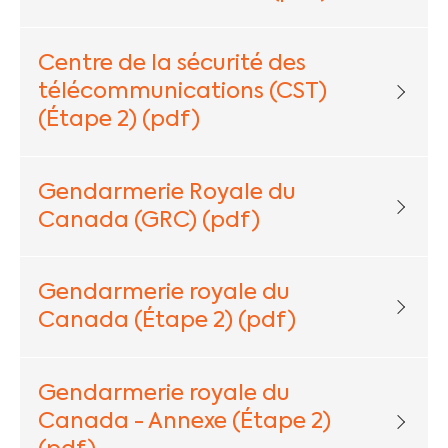
Centre de la sécurité des
télécommunications (CST)
(Étape 2) (pdf)
Gendarmerie Royale du
Canada (GRC) (pdf)
Gendarmerie royale du
Canada (Étape 2) (pdf)
Gendarmerie royale du
Canada - Annexe (Étape 2)