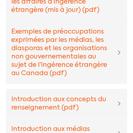
les affaires d’ingérence
étrangère (mis à jour) (pdf)
Exemples de préoccupations
exprimées par les médias, les
diasporas et les organisations
non gouvernementales au
sujet de l’ingérence étrangère
au Canada (pdf)
Introduction aux concepts du
renseignement (pdf)
Introduction aux médias