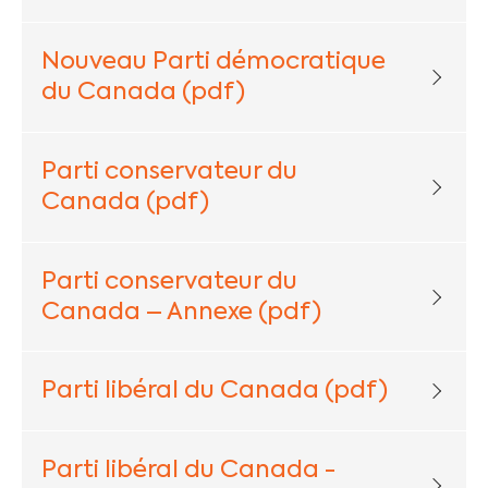
Nouveau Parti démocratique
du Canada (pdf)
Parti conservateur du
Canada (pdf)
Parti conservateur du
Canada – Annexe (pdf)
Parti libéral du Canada (pdf)
Parti libéral du Canada -