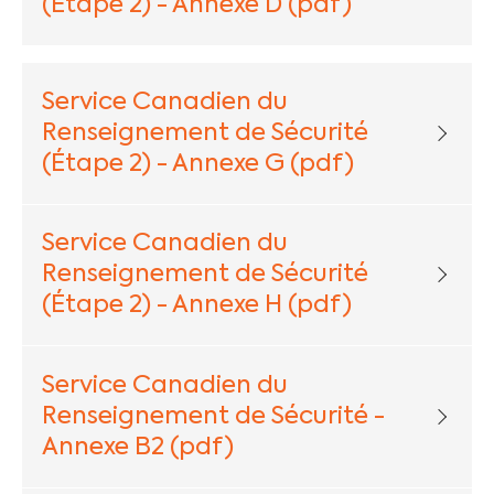
(Étape 2) - Annexe D (pdf)
Service Canadien du
Renseignement de Sécurité
(Étape 2) - Annexe G (pdf)
Service Canadien du
Renseignement de Sécurité
(Étape 2) - Annexe H (pdf)
Service Canadien du
Renseignement de Sécurité -
Annexe B2 (pdf)