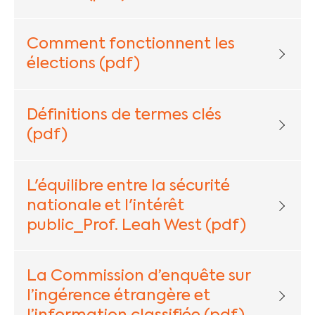
Comment fonctionnent les
élections (pdf)
Définitions de termes clés
(pdf)
L'équilibre entre la sécurité
nationale et l'intérêt
public_Prof. Leah West (pdf)
La Commission d’enquête sur
l’ingérence étrangère et