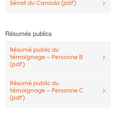
Sénat du Canada (pdf)
Résumés publics
Résumé public du
témoignage – Personne B
(pdf)
Résumé public du
témoignage – Personne C
(pdf)