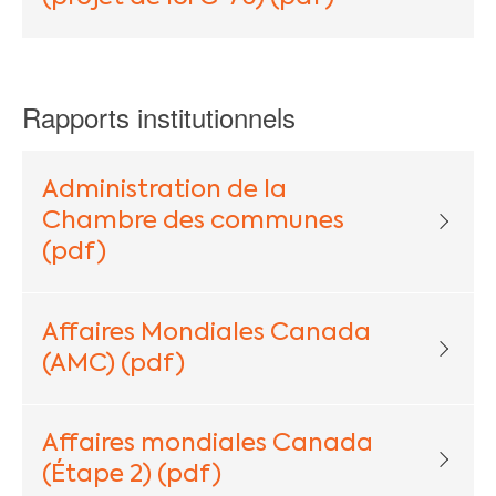
Rapports institutionnels
Administration de la
Chambre des communes
(pdf)
Affaires Mondiales Canada
(AMC) (pdf)
Affaires mondiales Canada
(Étape 2) (pdf)