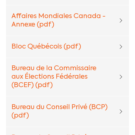
Affaires Mondiales Canada -
Annexe (pdf)
Bloc Québécois (pdf)
Bureau de la Commissaire
aux Élections Fédérales
(BCEF) (pdf)
Bureau du Conseil Privé (BCP)
(pdf)