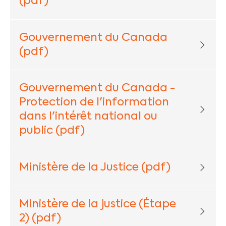
(pdf)
Gouvernement du Canada
(pdf)
Gouvernement du Canada -
Protection de l'information
dans l'intérêt national ou
public (pdf)
Ministère de la Justice (pdf)
Ministère de la justice (Étape
2) (pdf)