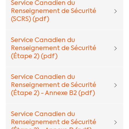
Service Canadien du
Renseignement de Sécurité
(SCRS) (pdf)
Service Canadien du
Renseignement de Sécurité
(Étape 2) (pdf)
Service Canadien du
Renseignement de Sécurité
(Étape 2) - Annexe B2 (pdf)
Service Canadien du
Renseignement de Sécurité