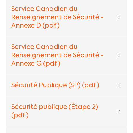
Service Canadien du
Renseignement de Sécurité -
Annexe D (pdf)
Service Canadien du
Renseignement de Sécurité -
Annexe G (pdf)
Sécurité Publique (SP) (pdf)
Sécurité publique (Étape 2)
(pdf)