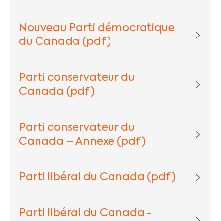
Nouveau Parti démocratique
du Canada (pdf)
Parti conservateur du
Canada (pdf)
Parti conservateur du
Canada – Annexe (pdf)
Parti libéral du Canada (pdf)
Parti libéral du Canada -