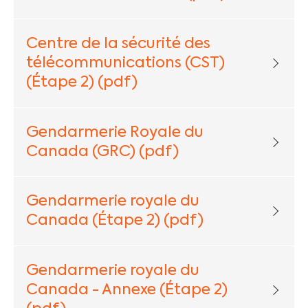
Centre de la sécurité des
télécommunications (CST)
(Étape 2) (pdf)
Gendarmerie Royale du
Canada (GRC) (pdf)
Gendarmerie royale du
Canada (Étape 2) (pdf)
Gendarmerie royale du
Canada - Annexe (Étape 2)