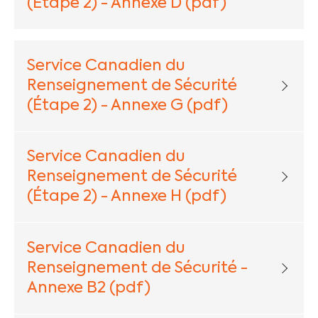
(Étape 2) - Annexe D (pdf)
Service Canadien du
Renseignement de Sécurité
(Étape 2) - Annexe G (pdf)
Service Canadien du
Renseignement de Sécurité
(Étape 2) - Annexe H (pdf)
Service Canadien du
Renseignement de Sécurité -
Annexe B2 (pdf)