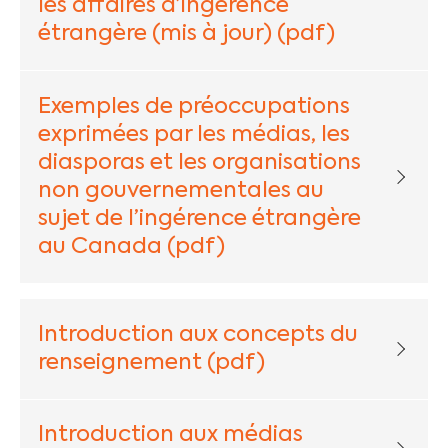
les affaires d’ingérence
étrangère (mis à jour) (pdf)
Exemples de préoccupations
exprimées par les médias, les
diasporas et les organisations
non gouvernementales au
sujet de l’ingérence étrangère
au Canada (pdf)
Introduction aux concepts du
renseignement (pdf)
Introduction aux médias