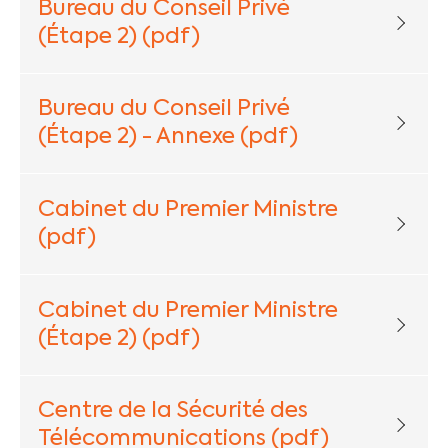
Bureau du Conseil Privé
(Étape 2) (pdf)
Bureau du Conseil Privé
(Étape 2) - Annexe (pdf)
Cabinet du Premier Ministre
(pdf)
Cabinet du Premier Ministre
(Étape 2) (pdf)
Centre de la Sécurité des
Télécommunications (pdf)