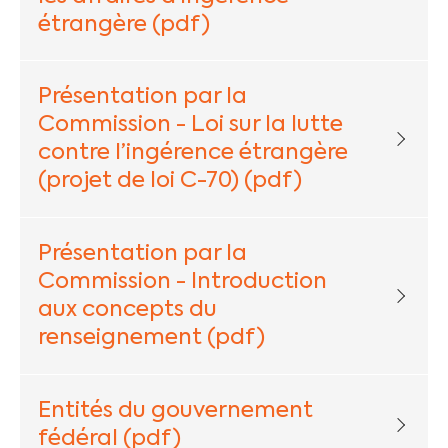
étrangère (pdf)
Présentation par la
Commission - Loi sur la lutte
contre l’ingérence étrangère
(projet de loi C-70) (pdf)
Présentation par la
Commission - Introduction
aux concepts du
renseignement (pdf)
Entités du gouvernement
fédéral (pdf)