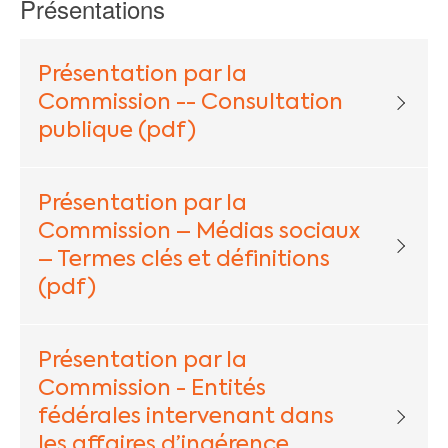
Présentations
Présentation par la
Commission -- Consultation
publique (pdf)
Présentation par la
Commission – Médias sociaux
– Termes clés et définitions
(pdf)
Présentation par la
Commission - Entités
fédérales intervenant dans
les affaires d’ingérence