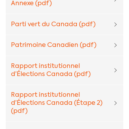
Annexe (pdf)
Parti vert du Canada (pdf)
Patrimoine Canadien (pdf)
Rapport institutionnel
d’Élections Canada (pdf)
Rapport institutionnel
d’Élections Canada (Étape 2)
(pdf)