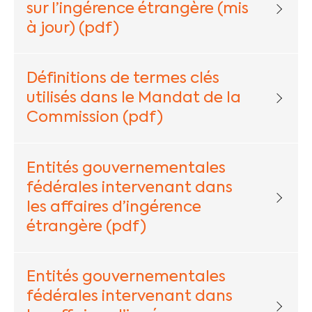
sur l’ingérence étrangère (mis
à jour) (pdf)
Définitions de termes clés
utilisés dans le Mandat de la
Commission (pdf)
Entités gouvernementales
fédérales intervenant dans
les affaires d’ingérence
étrangère (pdf)
Entités gouvernementales
fédérales intervenant dans