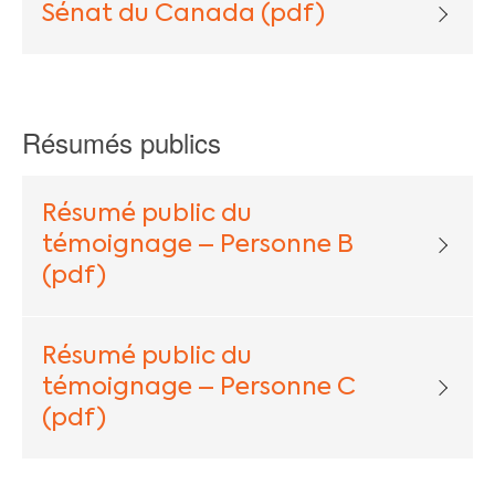
Sénat du Canada (pdf)
Résumés publics
Résumé public du
témoignage – Personne B
(pdf)
Résumé public du
témoignage – Personne C
(pdf)