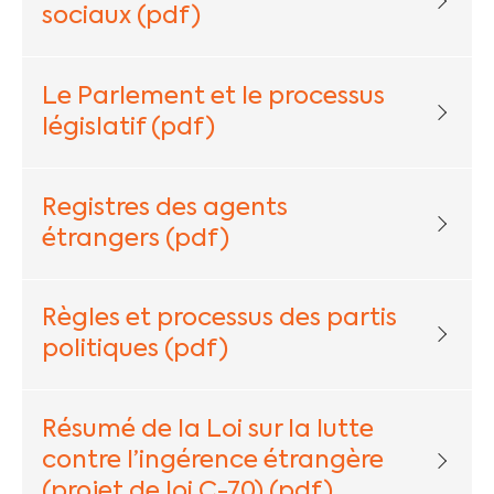
sociaux (pdf)
Le Parlement et le processus
législatif (pdf)
Registres des agents
étrangers (pdf)
Règles et processus des partis
politiques (pdf)
Résumé de la Loi sur la lutte
contre l’ingérence étrangère
(projet de loi C-70) (pdf)