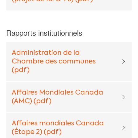
Rapports institutionnels
Administration de la
Chambre des communes
(pdf)
Affaires Mondiales Canada
(AMC) (pdf)
Affaires mondiales Canada
(Étape 2) (pdf)