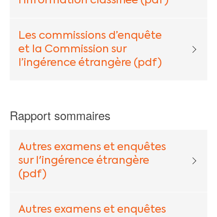
l’information classifiée (pdf)
Les commissions d’enquête
et la Commission sur
l’ingérence étrangère (pdf)
Rapport sommaires
Autres examens et enquêtes
sur l'ingérence étrangère
(pdf)
Autres examens et enquêtes