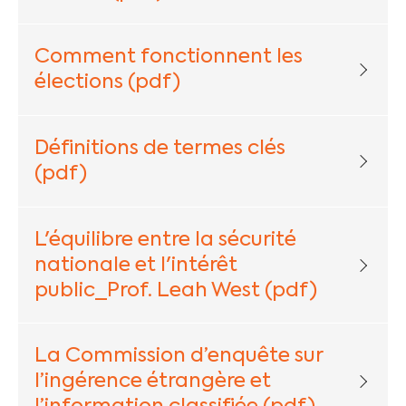
Comment fonctionnent les
élections (pdf)
Définitions de termes clés
(pdf)
L'équilibre entre la sécurité
nationale et l'intérêt
public_Prof. Leah West (pdf)
La Commission d’enquête sur
l’ingérence étrangère et